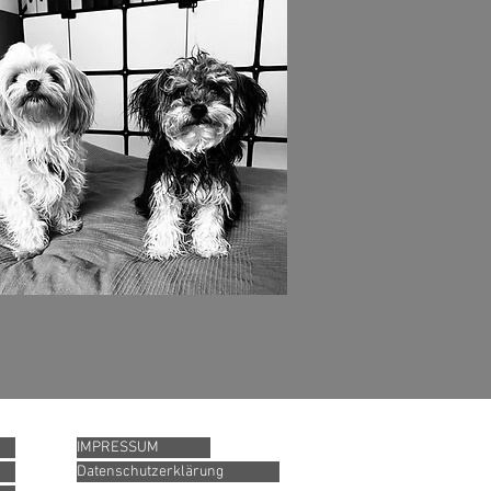
IMPRESSUM
Datenschutzerklärung