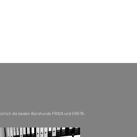
natürlich die beiden Bürohunde FRIDA und GRETA: